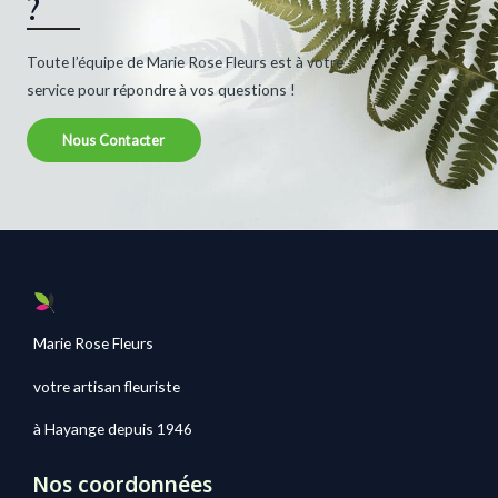
?
Toute l’équipe de Marie Rose Fleurs est à votre
service pour répondre à vos questions !
Nous Contacter
Marie Rose Fleurs
votre artisan fleuriste
à Hayange depuis 1946
Nos coordonnées