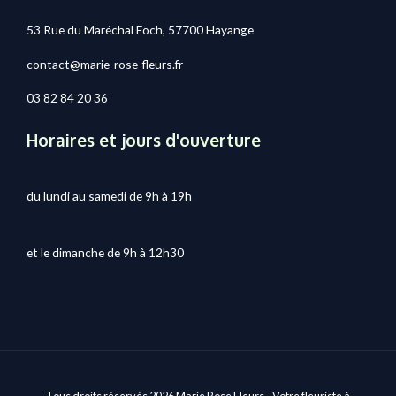
53 Rue du Maréchal Foch, 57700 Hayange
contact@marie-rose-fleurs.fr
03 82 84 20 36
Horaires et jours d'ouverture
du lundi au samedi de 9h à 19h
et le dimanche de 9h à 12h30