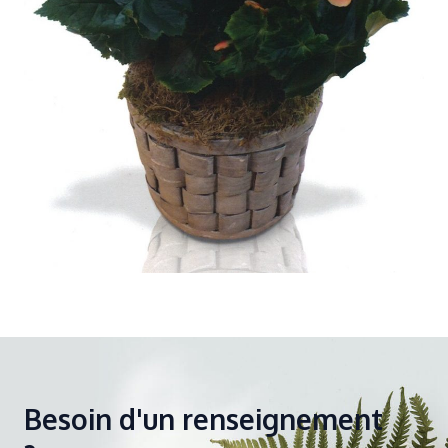
Besoin d'un renseignement